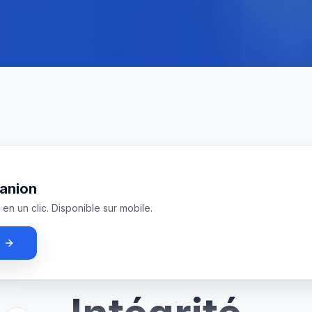
anion
en un clic. Disponible sur mobile.