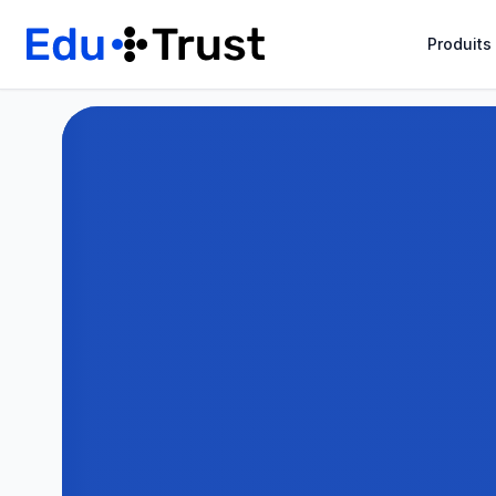
Produits