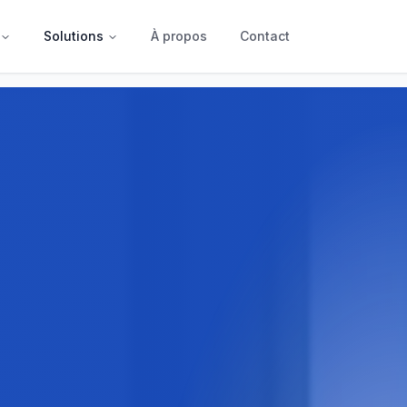
Solutions
À propos
Contact