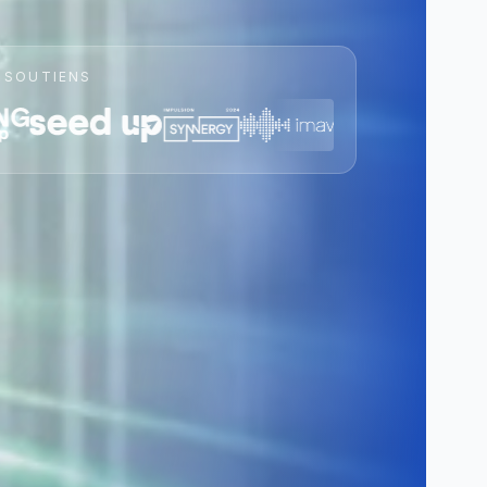
 SOUTIENS